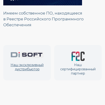
Производство и установка