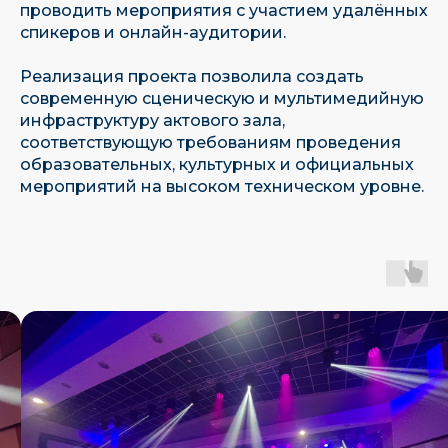
проводить мероприятия с участием удалённых
спикеров и онлайн-аудитории.
Реализация проекта позволила создать
современную сценическую и мультимедийную
инфраструктуру актового зала,
соответствующую требованиям проведения
образовательных, культурных и официальных
мероприятий на высоком техническом уровне.
Имеем собственную научно-
исследовательскую базу