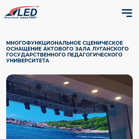
МНОГОФУНКЦИОНАЛЬНОЕ СЦЕНИЧЕСКОЕ
ОСНАЩЕНИЕ АКТОВОГО ЗАЛА ЛУГАНСКОГО
ГОСУДАРСТВЕННОГО ПЕДАГОГИЧЕСКОГО
УНИВЕРСИТЕТА