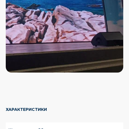
ХАРАКТЕРИСТИКИ