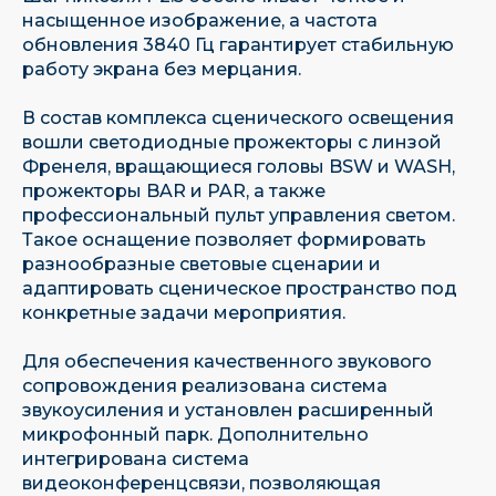
насыщенное изображение, а частота
обновления 3840 Гц гарантирует стабильную
работу экрана без мерцания.
В состав комплекса сценического освещения
вошли светодиодные прожекторы с линзой
Френеля, вращающиеся головы BSW и WASH,
прожекторы BAR и PAR, а также
профессиональный пульт управления светом.
Такое оснащение позволяет формировать
разнообразные световые сценарии и
адаптировать сценическое пространство под
конкретные задачи мероприятия.
Для обеспечения качественного звукового
сопровождения реализована система
звукоусиления и установлен расширенный
микрофонный парк. Дополнительно
интегрирована система
видеоконференцсвязи, позволяющая