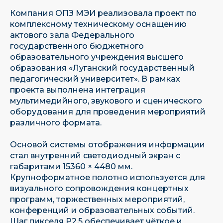
Компания ОПЗ МЭИ реализовала проект по
комплексному техническому оснащению
актового зала Федерального
государственного бюджетного
образовательного учреждения высшего
образования «Луганский государственный
педагогический университет». В рамках
проекта выполнена интеграция
мультимедийного, звукового и сценического
оборудования для проведения мероприятий
различного формата.
Основой системы отображения информации
стал внутренний светодиодный экран с
габаритами 15360 × 4480 мм.
Крупноформатное полотно используется для
визуального сопровождения концертных
программ, торжественных мероприятий,
конференций и образовательных событий.
Шаг пикселя P2.5 обеспечивает чёткое и