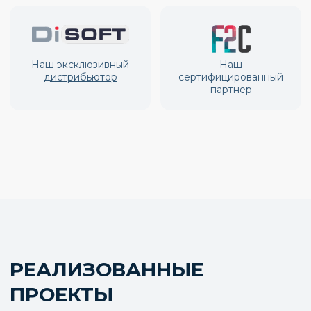
ГДЕ ИСПОЛЬЗУЮТСЯ
НАШИ РЕШЕНИЯ