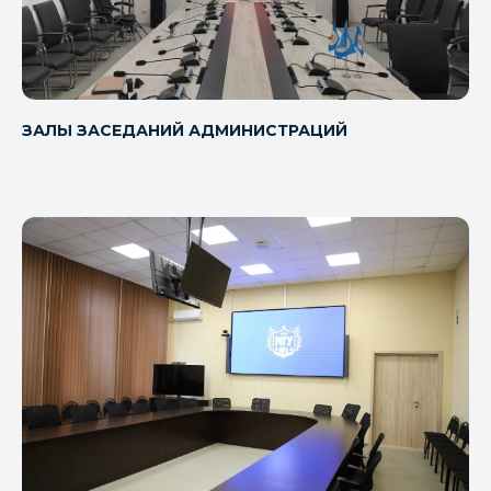
ЗАЛЫ ЗАСЕДАНИЙ АДМИНИСТРАЦИЙ
КОМПЛЕКСНОЕ
ОСНАЩЕНИЕ АКТОВОГО
ЗАЛА
Все системы работают вместе для
идеального результата