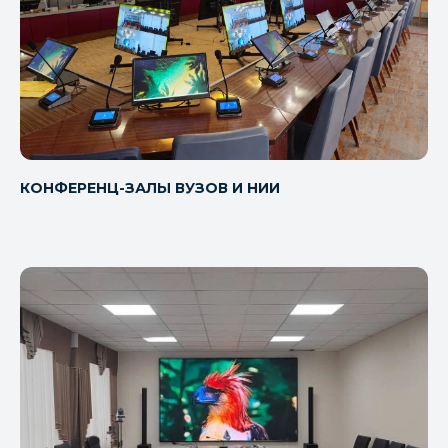
КОНФЕРЕНЦ-ЗАЛЫ ВУЗОВ И НИИ