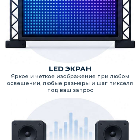
полотна под ваше помещение
и подготовим коммерческое
предложение с обоснованием для
закупки. Ответим в течение 24 часов.