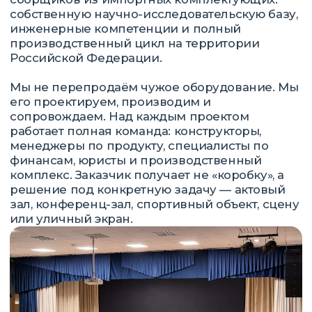
ПОЧЕМУ НАШЕ
ОБОРУДОВАНИЕ
ПРОХОДИТ ПО 44-ФЗ
И 223-ФЗ
Имеем собственную научно-
исследовательскую базу