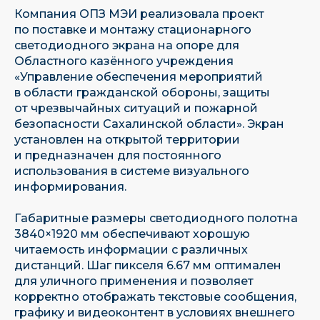
Компания ОПЗ МЭИ реализовала проект
по поставке и монтажу стационарного
светодиодного экрана на опоре для
Областного казённого учреждения
«Управление обеспечения мероприятий
в области гражданской обороны, защиты
от чрезвычайных ситуаций и пожарной
безопасности Сахалинской области». Экран
установлен на открытой территории
и предназначен для постоянного
использования в системе визуального
информирования.
Габаритные размеры светодиодного полотна
3840×1920 мм обеспечивают хорошую
читаемость информации с различных
дистанций. Шаг пикселя 6.67 мм оптимален
для уличного применения и позволяет
корректно отображать текстовые сообщения,
графику и видеоконтент в условиях внешнего