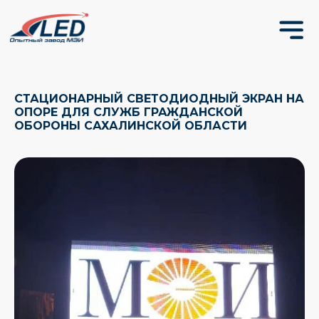
СТАЦИОНАРНЫЙ СВЕТОДИОДНЫЙ ЭКРАН НА
ОПОРЕ ДЛЯ СЛУЖБ ГРАЖДАНСКОЙ
ОБОРОНЫ САХАЛИНСКОЙ ОБЛАСТИ