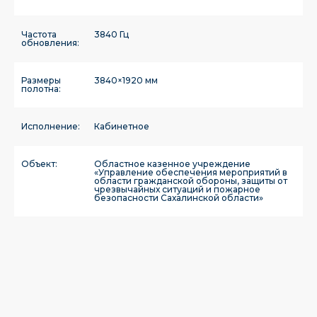
Частота
3840 Гц
обновления:
Размеры
3840×1920 мм
полотна:
Исполнение:
Кабинетное
Объект:
Областное казенное учреждение
«Управление обеспечения мероприятий в
области гражданской обороны, защиты от
чрезвычайных ситуаций и пожарное
безопасности Сахалинской области»