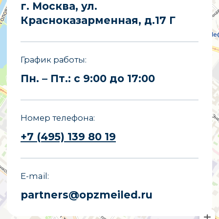
partners@opzmeiled.ru
Все права защищены.
Копирование материалов сайта
запрещено.
Политика конфиденциальности
Политика обработки персональных
данных