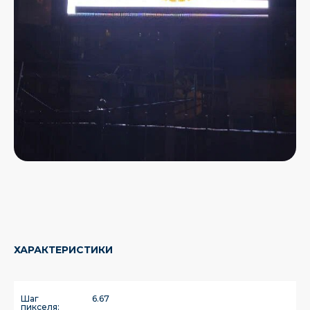
ХАРАКТЕРИСТИКИ
Шаг
6.67
пикселя: