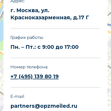
E-mail
partners@opzmeiled.ru
Все права защищены.
Копирование материалов сайта
запрещено.
Политика конфиденциальности
Политика обработки персональных
данных