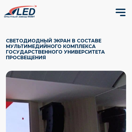
СВЕТОДИОДНЫЙ ЭКРАН В СОСТАВЕ
МУЛЬТИМЕДИЙНОГО КОМПЛЕКСА
ГОСУДАРСТВЕННОГО УНИВЕРСИТЕТА
ПРОСВЕЩЕНИЯ