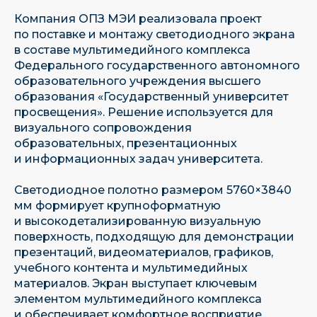
Компания ОПЗ МЭИ реализовала проект
по поставке и монтажу светодиодного экрана
в составе мультимедийного комплекса
Федерального государственного автономного
образовательного учреждения высшего
образования «Государственный университет
просвещения». Решение используется для
визуального сопровождения
образовательных, презентационных
и информационных задач университета.
Светодиодное полотно размером 5760×3840
мм формирует крупноформатную
и высокодетализированную визуальную
поверхность, подходящую для демонстрации
презентаций, видеоматериалов, графиков,
учебного контента и мультимедийных
материалов. Экран выступает ключевым
элементом мультимедийного комплекса
и обеспечивает комфортное восприятие