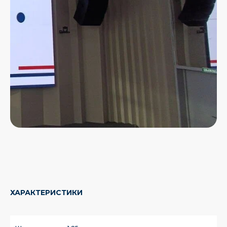
ХАРАКТЕРИСТИКИ