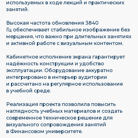
используемых в ходе лекций и практических
занятий.
Высокая частота обновления 3840
Гц обеспечивает стабильное изображение без
мерцания, что важно при длительных занятиях
и активной работе с визуальным контентом.
Кабинетное исполнение экрана гарантирует
надёжность конструкции и удобство
эксплуатации. Оборудование аккуратно
интегрировано в интерьер аудитории
и рассчитано на регулярное использование
в учебной среде.
Реализация проекта позволила повысить
Имеем собственную научно-
исследовательскую базу
наглядность учебных материалов и создать
современное техническое решение для
визуального сопровождения занятий
в Финансовом университете.