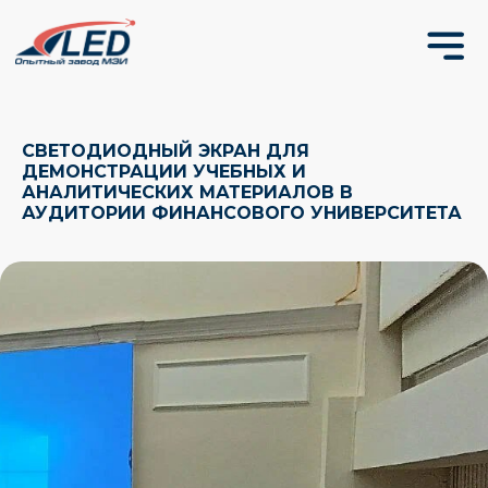
СВЕТОДИОДНЫЙ ЭКРАН ДЛЯ
ДЕМОНСТРАЦИИ УЧЕБНЫХ И
АНАЛИТИЧЕСКИХ МАТЕРИАЛОВ В
АУДИТОРИИ ФИНАНСОВОГО УНИВЕРСИТЕТА