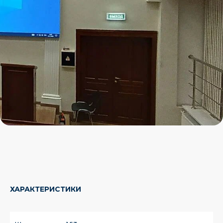
ХАРАКТЕРИСТИКИ