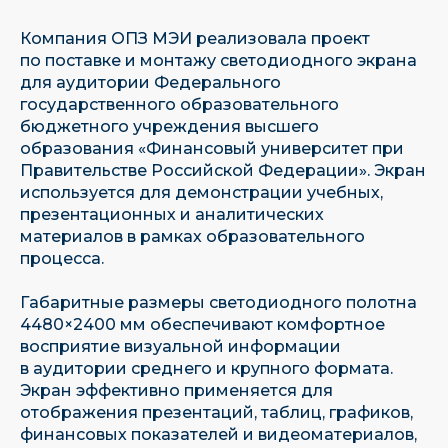
Компания ОПЗ МЭИ реализовала проект
по поставке и монтажу светодиодного экрана
для аудитории Федерального
государственного образовательного
бюджетного учреждения высшего
образования «Финансовый университет при
Правительстве Российской Федерации». Экран
используется для демонстрации учебных,
презентационных и аналитических
материалов в рамках образовательного
процесса.
Габаритные размеры светодиодного полотна
4480×2400 мм обеспечивают комфортное
восприятие визуальной информации
в аудитории среднего и крупного формата.
Экран эффективно применяется для
отображения презентаций, таблиц, графиков,
финансовых показателей и видеоматериалов,