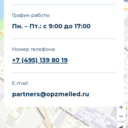
Все права защищены.
Копирование материалов сайта
запрещено.
Политика конфиденциальности
Политика обработки персональных
данных