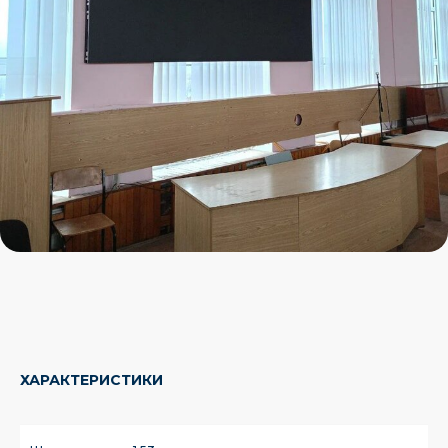
ХАРАКТЕРИСТИКИ