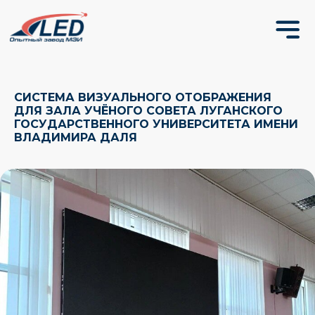
СИСТЕМА ВИЗУАЛЬНОГО ОТОБРАЖЕНИЯ
ДЛЯ ЗАЛА УЧЁНОГО СОВЕТА ЛУГАНСКОГО
ГОСУДАРСТВЕННОГО УНИВЕРСИТЕТА ИМЕНИ
ВЛАДИМИРА ДАЛЯ