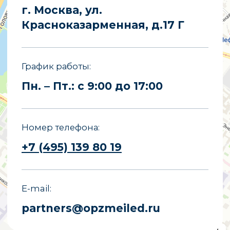
E-mail
partners@opzmeiled.ru
Все права защищены.
Копирование материалов сайта
запрещено.
Политика конфиденциальности
Политика обработки персональных
данных