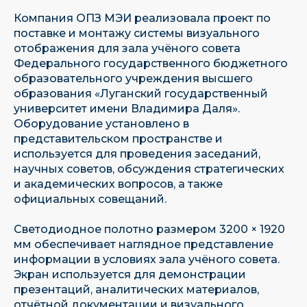
Компания ОПЗ МЭИ реализовала проект по
поставке и монтажу системы визуального
отображения для зала учёного совета
Федерального государственного бюджетного
образовательного учреждения высшего
образования «Луганский государственный
университет имени Владимира Даля».
Оборудование установлено в
представительском пространстве и
используется для проведения заседаний,
научных советов, обсуждения стратегических
и академических вопросов, а также
официальных совещаний.
Светодиодное полотно размером 3200 × 1920
мм обеспечивает наглядное представление
информации в условиях зала учёного совета.
Экран используется для демонстрации
презентаций, аналитических материалов,
отчётной документации и визуального