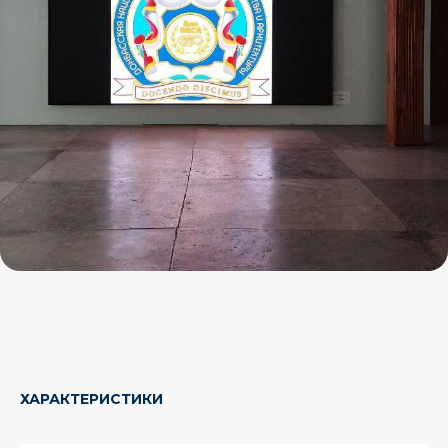
ХАРАКТЕРИСТИКИ