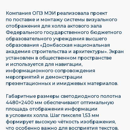
Компания ОПЗ МЭИ реализовала проект
по поставке и монтажу системы визуального
отображения для холла актового зала
Федерального государственного бюджетного
образовательного учреждения высшего
образования «Донбасская национальная
академия строительства и архитектуры». Экран
установлен в общественном пространстве
и используется для навигации,
информационного сопровождения
мероприятий и демонстрации
презентационных и имиджевых материалов.
Габаритные размеры светодиодного полотна
4480×2400 мм обеспечивают оптимальную
площадь отображения информации
в условиях холла. Шаг пикселя 1,53 мм
формирует высокую чёткость изображения,
что особенно важно для восприятия текстов,