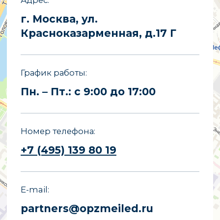
E-mail
partners@opzmeiled.ru
Все права защищены.
Копирование материалов сайта
запрещено.
Политика конфиденциальности
Политика обработки персональных
данных