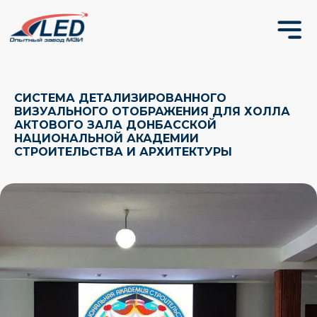
СИСТЕМА ДЕТАЛИЗИРОВАННОГО
ВИЗУАЛЬНОГО ОТОБРАЖЕНИЯ ДЛЯ ХОЛЛА
АКТОВОГО ЗАЛА ДОНБАССКОЙ
НАЦИОНАЛЬНОЙ АКАДЕМИИ
СТРОИТЕЛЬСТВА И АРХИТЕКТУРЫ