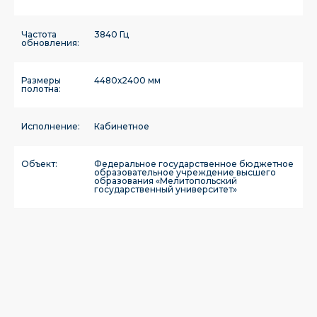
Частота
3840 Гц
обновления:
Размеры
4480х2400 мм
полотна:
Исполнение:
Кабинетное
Объект:
Федеральное государственное бюджетное
образовательное учреждение высшего
образования «Мелитопольский
государственный университет»