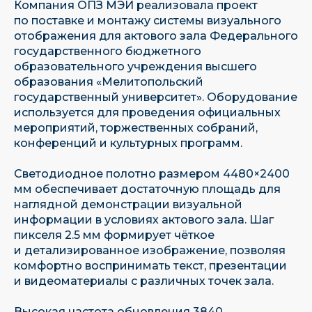
Компания ОПЗ МЭИ реализовала проект
по поставке и монтажу системы визуального
отображения для актового зала Федерального
государственного бюджетного
образовательного учреждения высшего
образования «Мелитопольский
государственный университет». Оборудование
используется для проведения официальных
мероприятий, торжественных собраний,
конференций и культурных программ.
Светодиодное полотно размером 4480×2400
мм обеспечивает достаточную площадь для
наглядной демонстрации визуальной
информации в условиях актового зала. Шаг
пикселя 2.5 мм формирует чёткое
и детализированное изображение, позволяя
комфортно воспринимать текст, презентации
и видеоматериалы с различных точек зала.
Высокая частота обновления 3840