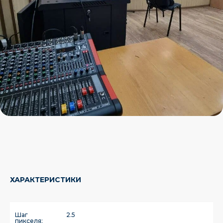
ХАРАКТЕРИСТИКИ
Шаг
2.5
пикселя: