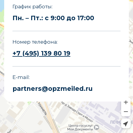
Копирование материалов сайта
запрещено.
Политика конфиденциальности
Политика обработки персональных
данных