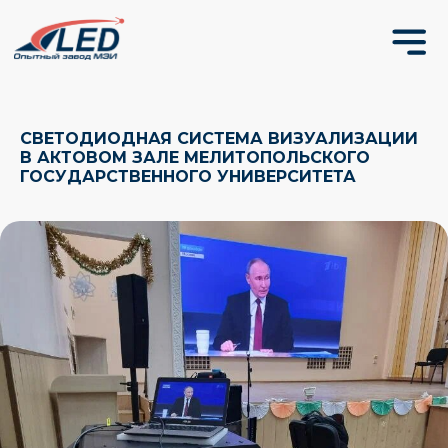
СВЕТОДИОДНАЯ СИСТЕМА ВИЗУАЛИЗАЦИИ
В АКТОВОМ ЗАЛЕ МЕЛИТОПОЛЬСКОГО
ГОСУДАРСТВЕННОГО УНИВЕРСИТЕТА