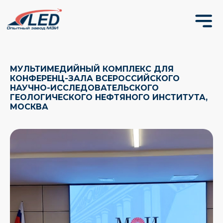
МУЛЬТИМЕДИЙНЫЙ КОМПЛЕКС ДЛЯ
КОНФЕРЕНЦ-ЗАЛА ВСЕРОССИЙСКОГО
НАУЧНО-ИССЛЕДОВАТЕЛЬСКОГО
ГЕОЛОГИЧЕСКОГО НЕФТЯНОГО ИНСТИТУТА,
МОСКВА