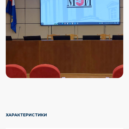
ХАРАКТЕРИСТИКИ