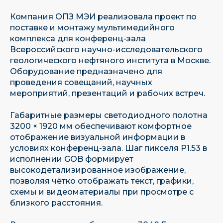
Компания ОПЗ МЭИ реализовала проект по
поставке и монтажу мультимедийного
комплекса для конференц-зала
Всероссийского научно-исследовательского
геологического нефтяного института в Москве.
Оборудование предназначено для
проведения совещаний, научных
мероприятий, презентаций и рабочих встреч.
Габаритные размеры светодиодного полотна
3200 × 1920 мм обеспечивают комфортное
отображение визуальной информации в
условиях конференц-зала. Шаг пикселя P1.53 в
исполнении GOB формирует
высокодетализированное изображение,
позволяя чётко отображать текст, графики,
схемы и видеоматериалы при просмотре с
близкого расстояния.