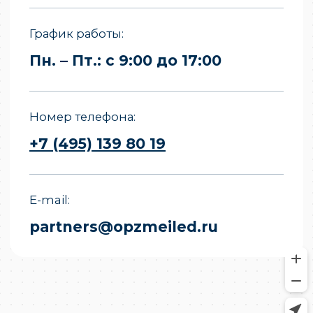
Все права защищены.
Копирование материалов сайта
запрещено.
Политика конфиденциальности
Политика обработки персональных
данных