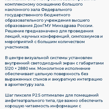
комплексному оснащению большого
наклонного зала Федерального
государственного бюджетного
образовательного учреждения высшего
образования ДонГМУ Минздрава России.
Решение предназначено для проведения
лекций, научных конференций, симпозиумов и
мероприятий с большим количеством
участников.
В центре визуальной системы установлен
внутренний светодиодный экран с габаритами
5120 × 2880 мм. Монолитное исполнение
обеспечивает цельную поверхность без
выраженных стыков и аккуратную интеграцию
в архитектуру зала.
Шаг пикселя P2.5 оптимален для помещений
амфитеатрального типа, где важно обеспечить
хорошую читаемость информации с