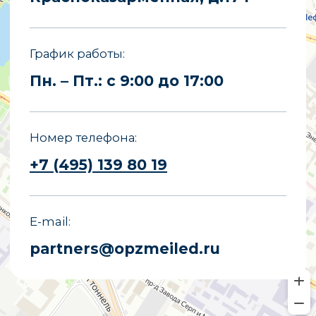
Все права защищены.
Копирование материалов сайта
запрещено.
Политика конфиденциальности
Политика обработки персональных
данных