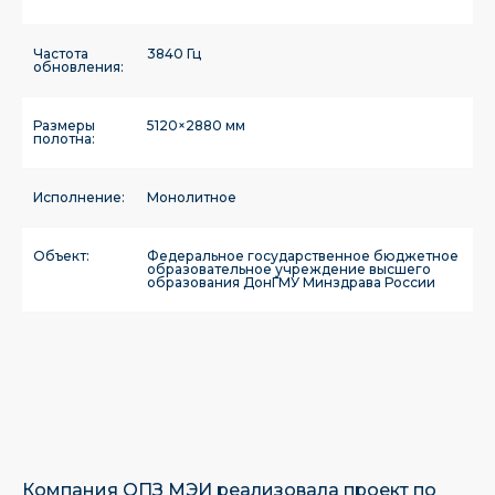
Частота
3840 Гц
обновления:
Размеры
5120×2880 мм
полотна:
Исполнение:
Монолитное
Объект:
Федеральное государственное бюджетное
образовательное учреждение высшего
образования ДонГМУ Минздрава России
Компания ОПЗ МЭИ реализовала проект по