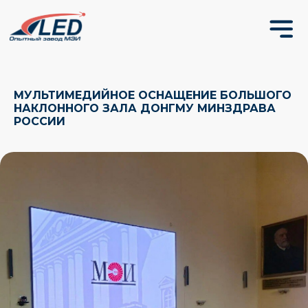
МУЛЬТИМЕДИЙНОЕ ОСНАЩЕНИЕ БОЛЬШОГО
НАКЛОННОГО ЗАЛА ДОНГМУ МИНЗДРАВА
РОССИИ