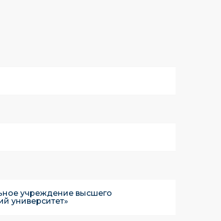
ьное учреждение высшего
ий университет»