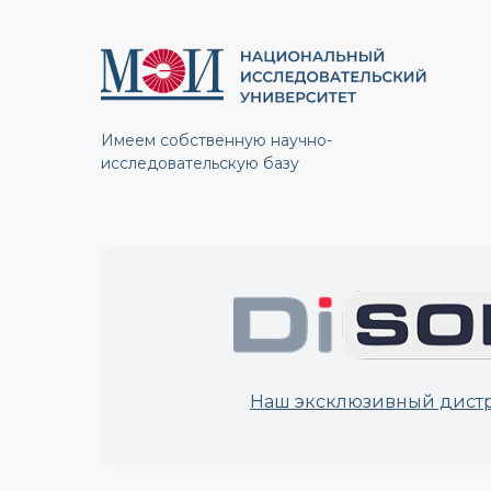
Имеем собственную научно-
исследовательскую базу
Наш эксклюзивный дист