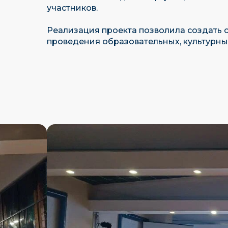
участников.
Реализация проекта позволила создать
проведения образовательных, культурны