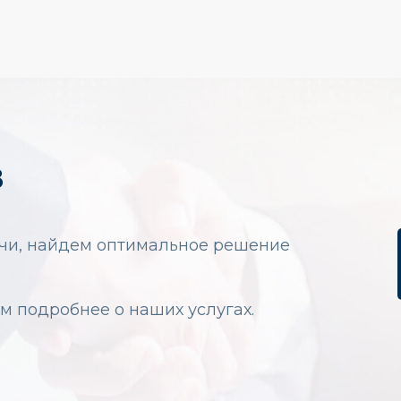
З
ачи, найдем оптимальное решение
м подробнее о наших услугах.