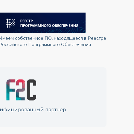
Имеем собственное ПО, находящееся в Реестре
Российского Программного Обеспечения
тифицированный партнер