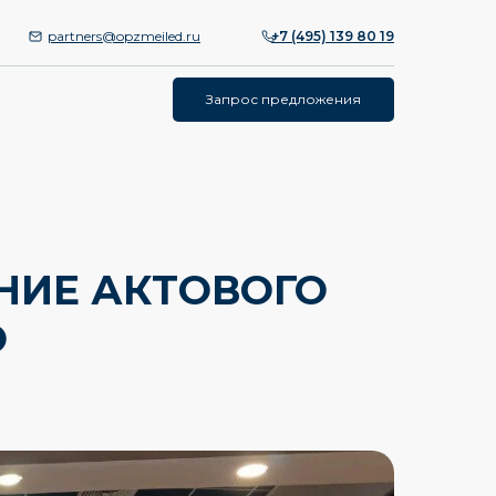
partners@opzmeiled.ru
+7 (495) 139 80 19
Запрос предложения
НИЕ АКТОВОГО
О