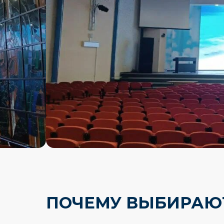
ПОЧЕМУ ВЫБИРАЮ