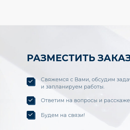
РАЗМЕСТИТЬ ЗАКА
Свяжемся с Вами, обсудим зад
и запланируем работы.
Ответим на вопросы и расскаже
Будем на связи!