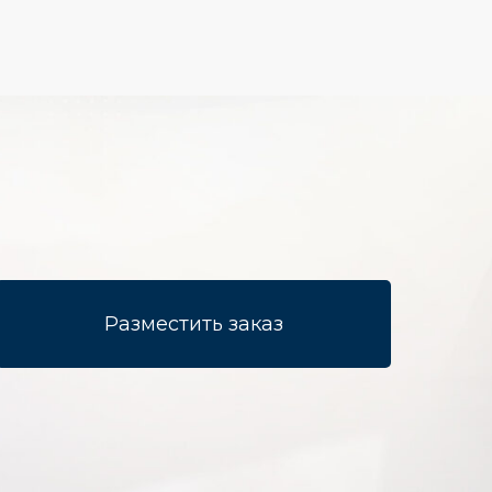
Разместить заказ