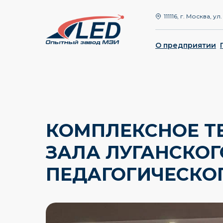
111116, г. Москва, 
О предприятии
КОМПЛЕКСНОЕ Т
ЗАЛА ЛУГАНСКОГ
ПЕДАГОГИЧЕСКО