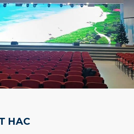
Т НАС