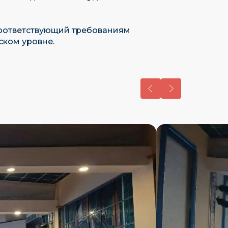
соответствующий требованиям
ском уровне.