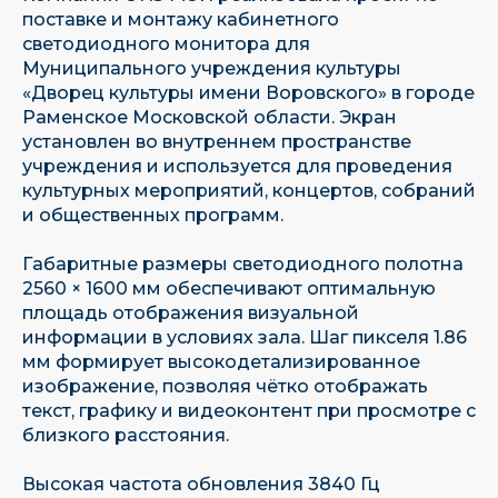
поставке и монтажу кабинетного
светодиодного монитора для
Муниципального учреждения культуры
«Дворец культуры имени Воровского» в городе
Раменское Московской области. Экран
установлен во внутреннем пространстве
учреждения и используется для проведения
культурных мероприятий, концертов, собраний
и общественных программ.
Габаритные размеры светодиодного полотна
2560 × 1600 мм обеспечивают оптимальную
площадь отображения визуальной
информации в условиях зала. Шаг пикселя 1.86
мм формирует высокодетализированное
изображение, позволяя чётко отображать
текст, графику и видеоконтент при просмотре с
близкого расстояния.
Высокая частота обновления 3840 Гц