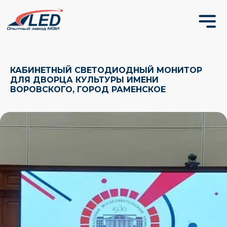
КАБИНЕТНЫЙ СВЕТОДИОДНЫЙ МОНИТОР
ДЛЯ ДВОРЦА КУЛЬТУРЫ ИМЕНИ
ВОРОВСКОГО, ГОРОД РАМЕНСКОЕ