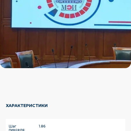
ХАРАКТЕРИСТИКИ
Шаг
1.86
пикселя: