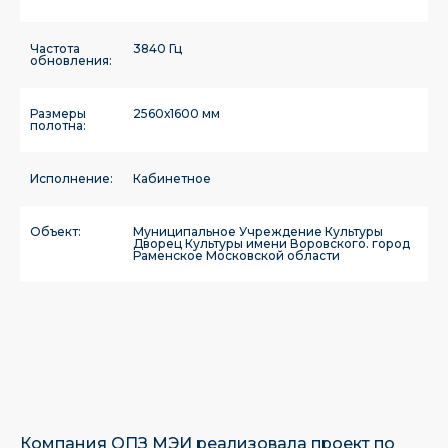
Частота
3840 Гц
обновления:
Размеры
2560х1600 мм
полотна:
Исполнение:
Кабинетное
Объект:
Муниципальное Учреждение Культуры
Дворец Культуры имени Воровского. город
Раменское Московской области
Компания ОПЗ МЭИ реализовала проект по