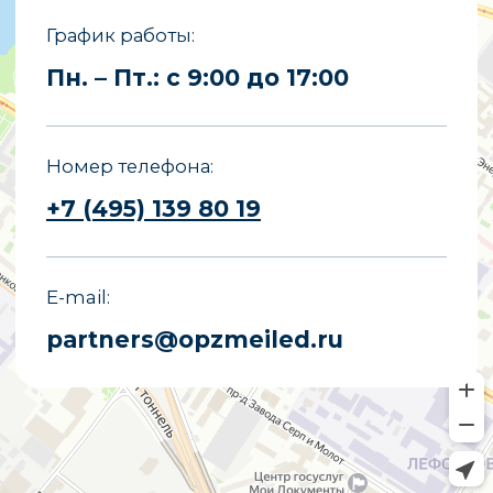
Все права защищены.
Копирование материалов сайта
запрещено.
Политика конфиденциальности
Политика обработки персональных
данных